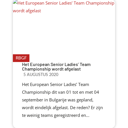
RBGF
Het European Senior Ladies’ Team
Championship wordt afgelast
5 AUGUSTUS 2020
Het European Senior Ladies’ Team
Championship dit van 01 tot en met 04
september in Bulgarije was gepland,
wordt eindelijk afgelast. De reden? Er zijn
te weinig teams geregistreerd en...