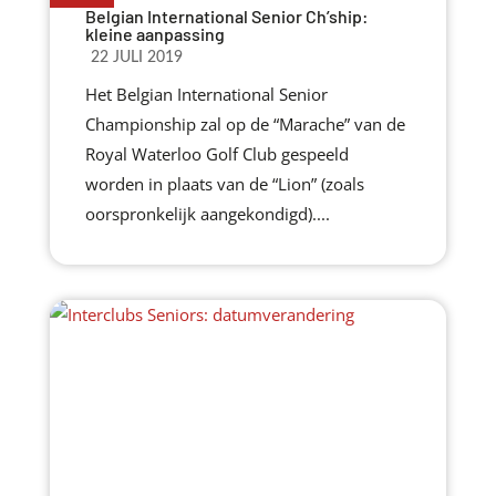
Belgian International Senior Ch’ship:
kleine aanpassing
22 JULI 2019
Het Belgian International Senior
Championship zal op de “Marache” van de
Royal Waterloo Golf Club gespeeld
worden in plaats van de “Lion” (zoals
oorspronkelijk aangekondigd)....