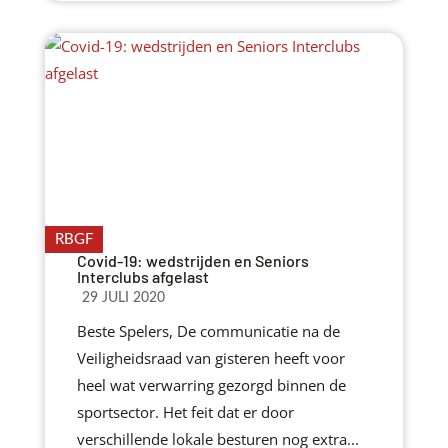
RBGF
Covid-19: wedstrijden en Seniors
Interclubs afgelast
29 JULI 2020
Beste Spelers, De communicatie na de
Veiligheidsraad van gisteren heeft voor
heel wat verwarring gezorgd binnen de
sportsector. Het feit dat er door
verschillende lokale besturen nog extra...