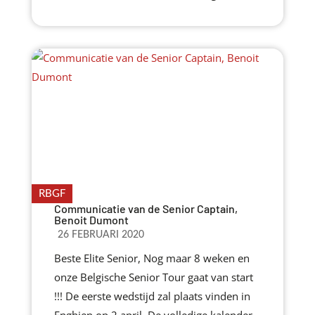
RBGF
Communicatie van de Senior Captain,
Benoit Dumont
26 FEBRUARI 2020
Beste Elite Senior, Nog maar 8 weken en
onze Belgische Senior Tour gaat van start
!!! De eerste wedstijd zal plaats vinden in