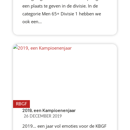
een plaats te geven in de divisie. In de
categorie Men 65+ Divisie 1 hebben we
ook een...
RBGF
2019, een Kampioenenjaar
26 DECEMBER 2019
2019… een jaar vol emoties voor de KBGF