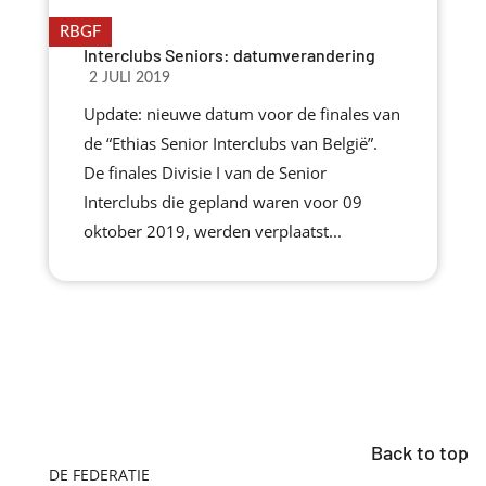
RBGF
Interclubs Seniors: datumverandering
2 JULI 2019
Update: nieuwe datum voor de finales van
de “Ethias Senior Interclubs van België”.
De finales Divisie I van de Senior
Interclubs die gepland waren voor 09
oktober 2019, werden verplaatst...
Back to top
DE FEDERATIE