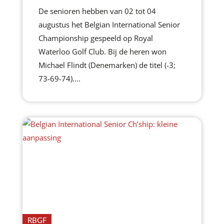
De senioren hebben van 02 tot 04
augustus het Belgian International Senior
Championship gespeeld op Royal
Waterloo Golf Club. Bij de heren won
Michael Flindt (Denemarken) de titel (-3;
73-69-74)....
RBGF