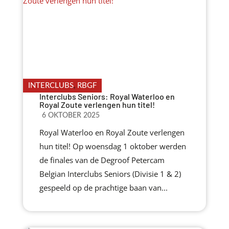
INTERCLUBS
,
RBGF
Interclubs Seniors: Royal Waterloo en
Royal Zoute verlengen hun titel!
6 OKTOBER 2025
Royal Waterloo en Royal Zoute verlengen
hun titel! Op woensdag 1 oktober werden
de finales van de Degroof Petercam
Belgian Interclubs Seniors (Divisie 1 & 2)
gespeeld op de prachtige baan van...