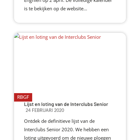
Enghien op 2 april. De volledige kalender
is te bekijken op de website...
RBGF
Lijst en loting van de Interclubs Senior
24 FEBRUARI 2020
Ontdek de definitieve lijst van de
Interclubs Senior 2020. We hebben een
loting uitgevoerd om de nieuwe ploegen