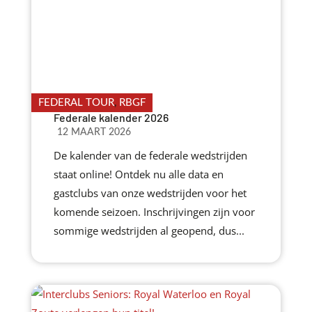
FEDERAL TOUR
,
RBGF
Federale kalender 2026
12 MAART 2026
De kalender van de federale wedstrijden
staat online! Ontdek nu alle data en
gastclubs van onze wedstrijden voor het
komende seizoen. Inschrijvingen zijn voor
sommige wedstrijden al geopend, dus...