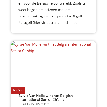
en voor de Belgische golfwereld. Zoals u
weet begon het seizoen met de
bekendmaking van het project #BEgolf
Paragolf (hier vindt u alle inlichtingen...
RBGF
Sylvie Van Molle wint het Belgian
International Senior Ch’ship
5 AUGUSTUS 2019